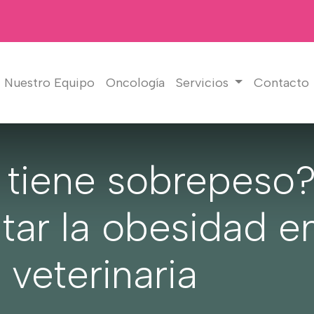
Nuestro Equipo
Oncología
Servicios
Contacto
 tiene sobrepeso
atar la obesidad 
 veterinaria