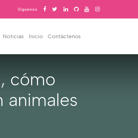
Síguenos
Noticias
Inicio
Contáctenos
?, cómo
en animales