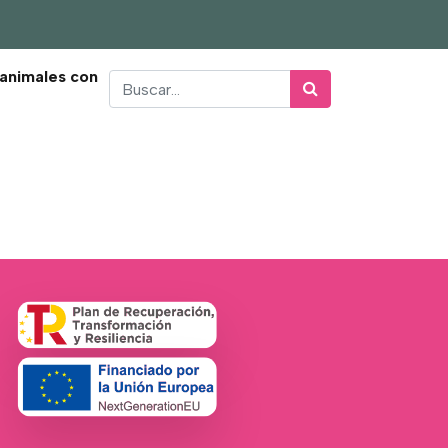
 animales con